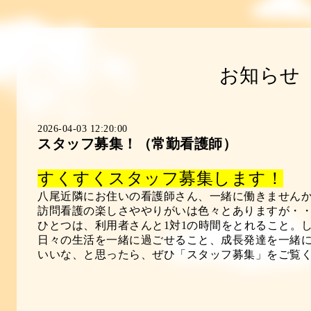
お知らせ
2026-04-03 12:20:00
スタッフ募集！（常勤看護師）
すくすくスタッフ募集します！
八尾近隣にお住いの看護師さん、一緒に働きません
訪問看護の楽しさややりがいは色々とありますが・
ひとつは、利用者さんと1対1の時間をとれること。
日々の生活を一緒に過ごせること、成長発達を一緒
いいな、と思ったら、ぜひ「スタッフ募集」をご覧