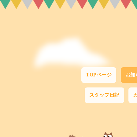
TOPページ
お知
スタッフ日記