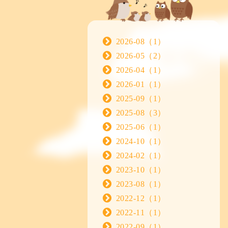
2026-08（1）
2026-05（2）
2026-04（1）
2026-01（1）
2025-09（1）
2025-08（3）
2025-06（1）
2024-10（1）
2024-02（1）
2023-10（1）
2023-08（1）
2022-12（1）
2022-11（1）
2022-09（1）