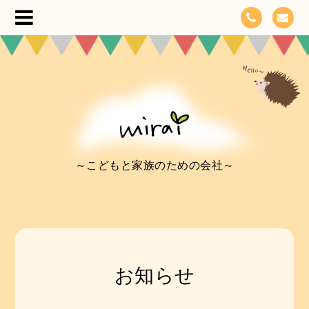
～こどもと家族のための会社～
お知らせ