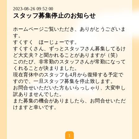
2023-08-26 09:52:00
スタッフ募集停止のお知らせ
ホームページご覧いただき、ありがとうございま
す。
すくすく ほーじょーです。
すくすくさん、ずっとスタッフさん募集してるけ
ど大丈夫？と聞かれることがありますが（笑）
このたび、非常勤のスタッフさんが常勤になって
くれることが決まりました。
現在育休中のスタッフも4月から復帰する予定で
すので、一旦スタッフ募集を停止致します。
お問合せいただいた方もいらっしゃり、大変申し
訳ありませんでした。
また募集の機会がありましたら、お問合せいただ
けますと幸いです。
1