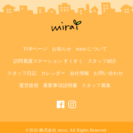
TOPページ
お知らせ
mirai について
訪問看護ステーション すくすく
スタッフ紹介
スタッフ日記
カレンダー
会社情報
お問い合わせ
運営規程
重要事項説明書
スタッフ募集
©2026
株式会社 mirai
. All Rights Reserved.