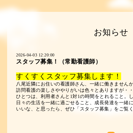
お知らせ
2026-04-03 12:20:00
スタッフ募集！（常勤看護師）
すくすくスタッフ募集します！
八尾近隣にお住いの看護師さん、一緒に働きません
訪問看護の楽しさややりがいは色々とありますが・
ひとつは、利用者さんと1対1の時間をとれること。
日々の生活を一緒に過ごせること、成長発達を一緒
いいな、と思ったら、ぜひ「スタッフ募集」をご覧