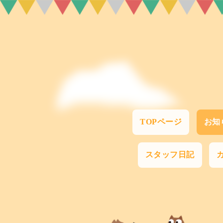
TOPページ
お知
スタッフ日記