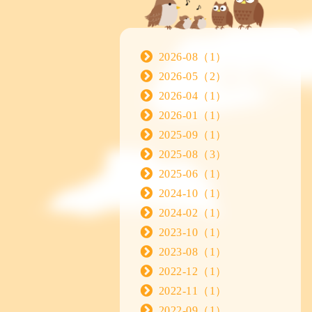
2026-08（1）
2026-05（2）
2026-04（1）
2026-01（1）
2025-09（1）
2025-08（3）
2025-06（1）
2024-10（1）
2024-02（1）
2023-10（1）
2023-08（1）
2022-12（1）
2022-11（1）
2022-09（1）