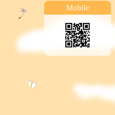
Mobile