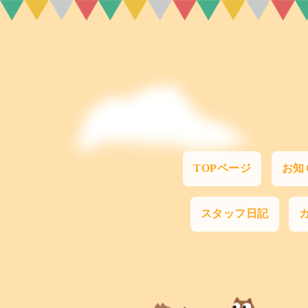
TOPページ
お知
スタッフ日記