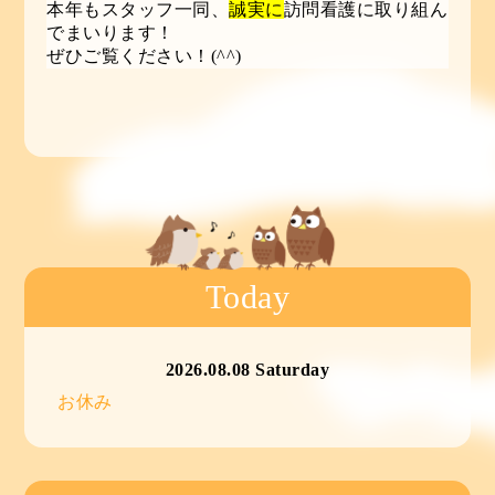
本年もスタッフ一同、
誠実に
訪問看護に取り組ん
でまいります！
ぜひご覧ください！(^^)
Today
2026.08.08 Saturday
お休み