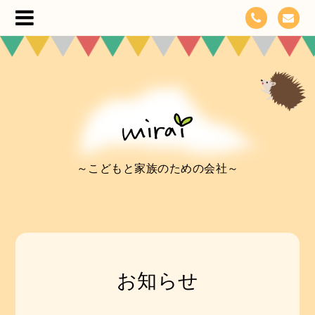
～こどもと家族のための会社～
お知らせ