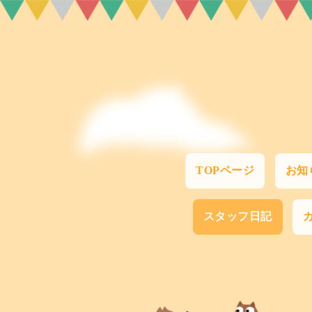
TOPページ
お知
スタッフ日記