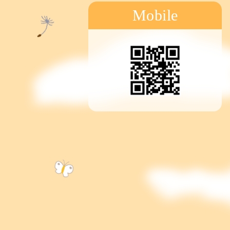
Mobile