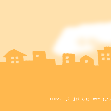
TOPページ
お知らせ
mirai 