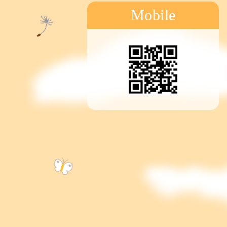
Mobile