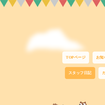
TOPページ
お知
スタッフ日記