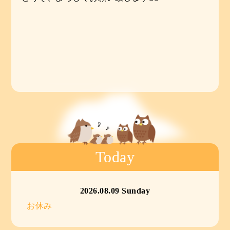
Today
2026.08.09 Sunday
お休み