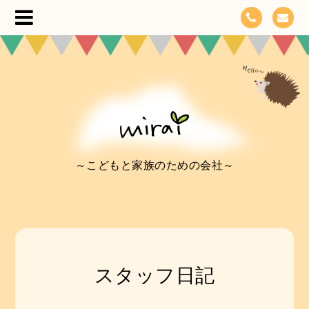
～こどもと家族のための会社～
スタッフ日記