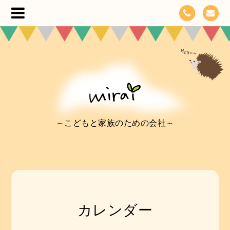
～こどもと家族のための会社～
カレンダー