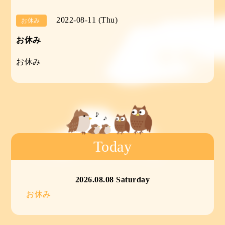
2022-08-11 (Thu)
お休み
お休み
お休み
Today
2026.08.08 Saturday
お休み